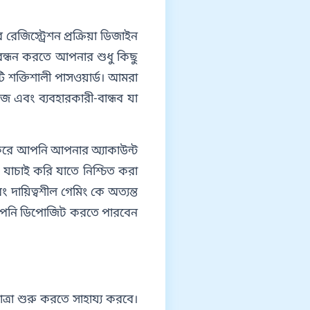
জিস্ট্রেশন প্রক্রিয়া ডিজাইন
নিবন্ধন করতে আপনার শুধু কিছু
 শক্তিশালী পাসওয়ার্ড। আমরা
জ এবং ব্যবহারকারী-বান্ধব যা
ক করে আপনি আপনার অ্যাকাউন্ট
 যাচাই করি যাতে নিশ্চিত করা
ায়িত্বশীল গেমিং কে অত্যন্ত
ে আপনি ডিপোজিট করতে পারবেন
রা শুরু করতে সাহায্য করবে।