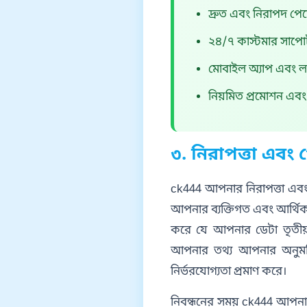
দ্রুত এবং নিরাপদ পেমে
২৪/৭ কাস্টমার সাপোর্
মোবাইল অ্যাপ এবং লা
নিয়মিত প্রমোশন এবং 
৩. নিরাপত্তা এবং
ck444 আপনার নিরাপত্তা এবং গ
আপনার ব্যক্তিগত এবং আর্থিক তথ
করে যে আপনার ডেটা তৃতীয
আপনার তথ্য আপনার অনুমতি ছা
নির্ভরযোগ্যতা প্রমাণ করে।
নিবন্ধনের সময় ck444 আপনার প