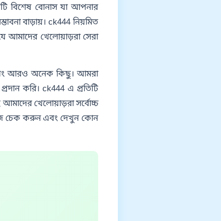
টি বিশেষ বোনাস যা আপনার
াবনা বাড়ায়। ck444 নিয়মিত
 যে আমাদের খেলোয়াড়রা সেরা
 এবং আরও অনেক কিছু। আমরা
 প্রদান করি। ck444 এ প্রতিটি
আমাদের খেলোয়াড়রা সর্বোচ্চ
েজ চেক করুন এবং দেখুন কোন