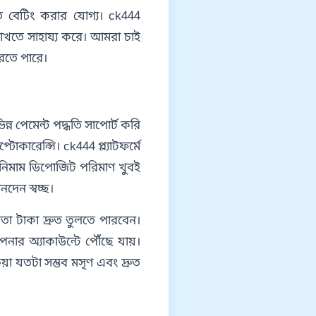
নত বেটিং করার যোগ্য। ck444
 রাখতে সাহায্য করে। আমরা চাই
রতে পারে।
পেমেন্ট পদ্ধতি সাপোর্ট করি
োকারেন্সি। ck444 প্ল্যাটফর্মে
িনিমাম ডিপোজিট পরিমাণ খুবই
দেন স্বচ্ছ।
া টাকা দ্রুত তুলতে পারবেন।
পনার অ্যাকাউন্টে পৌঁছে যায়।
়া যতটা সম্ভব মসৃণ এবং দ্রুত