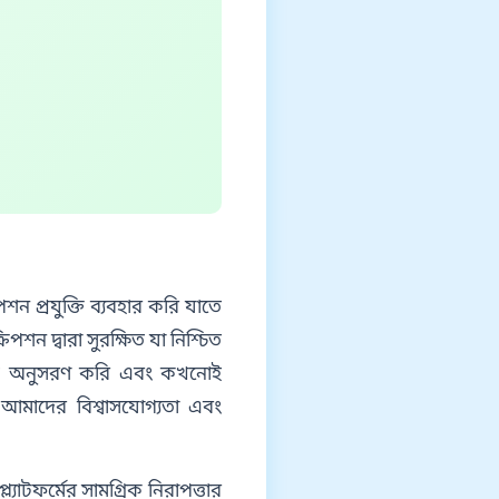
ন প্রযুক্তি ব্যবহার করি যাতে
পশন দ্বারা সুরক্ষিত যা নিশ্চিত
ীতি অনুসরণ করি এবং কখনোই
া আমাদের বিশ্বাসযোগ্যতা এবং
যাটফর্মের সামগ্রিক নিরাপত্তার