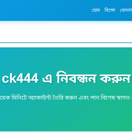
হোম
বিঙ্গো
বোনা
ck444 এ নিবন্ধন করুন
কয়েক মিনিটে অ্যাকাউন্ট তৈরি করুন এবং পান বিশেষ স্বাগ