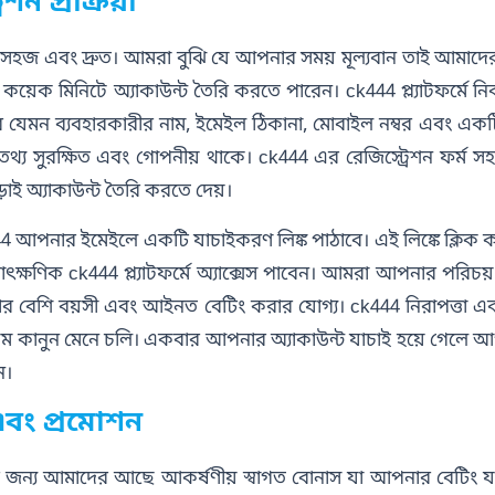
শন প্রক্রিয়া
 সহজ এবং দ্রুত। আমরা বুঝি যে আপনার সময় মূল্যবান তাই আমাদের রে
কয়েক মিনিটে অ্যাকাউন্ট তৈরি করতে পারেন। ck444 প্ল্যাটফর্মে 
 যেমন ব্যবহারকারীর নাম, ইমেইল ঠিকানা, মোবাইল নম্বর এবং একটি
্য সুরক্ষিত এবং গোপনীয় থাকে। ck444 এর রেজিস্ট্রেশন ফর্ম সহ
 অ্যাকাউন্ট তৈরি করতে দেয়।
444 আপনার ইমেইলে একটি যাচাইকরণ লিঙ্ক পাঠাবে। এই লিঙ্কে ক্লি
ৎক্ষণিক ck444 প্ল্যাটফর্মে অ্যাক্সেস পাবেন। আমরা আপনার পরিচয়
 বেশি বয়সী এবং আইনত বেটিং করার যোগ্য। ck444 নিরাপত্তা এবং দ
নিয়ম কানুন মেনে চলি। একবার আপনার অ্যাকাউন্ট যাচাই হয়ে গেল
ন।
এবং প্রমোশন
 জন্য আমাদের আছে আকর্ষণীয় স্বাগত বোনাস যা আপনার বেটিং যাত্