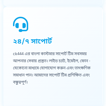
২৪/৭ সাপোর্ট
ck444 এর বাংলা কাস্টমার সাপোর্ট টিম সবসময়
আপনার সেবায় প্রস্তুত। লাইভ চ্যাট, ইমেইল, ফোন -
যেকোনো মাধ্যমে যোগাযোগ করুন এবং তাৎক্ষণিক
সমাধান পান। আমাদের সাপোর্ট টিম প্রশিক্ষিত এবং
বন্ধুত্বপূর্ণ।