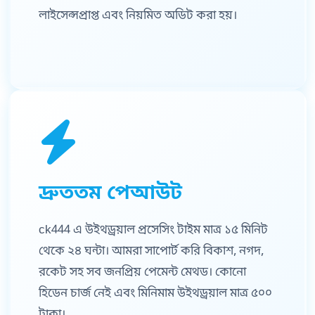
লাইসেন্সপ্রাপ্ত এবং নিয়মিত অডিট করা হয়।
দ্রুততম পেআউট
ck444 এ উইথড্রয়াল প্রসেসিং টাইম মাত্র ১৫ মিনিট
থেকে ২৪ ঘন্টা। আমরা সাপোর্ট করি বিকাশ, নগদ,
রকেট সহ সব জনপ্রিয় পেমেন্ট মেথড। কোনো
হিডেন চার্জ নেই এবং মিনিমাম উইথড্রয়াল মাত্র ৫০০