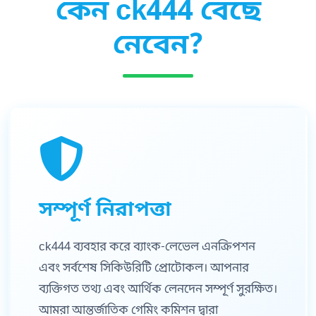
কেন ck444 বেছে
নেবেন?
সম্পূর্ণ নিরাপত্তা
ck444 ব্যবহার করে ব্যাংক-লেভেল এনক্রিপশন
এবং সর্বশেষ সিকিউরিটি প্রোটোকল। আপনার
ব্যক্তিগত তথ্য এবং আর্থিক লেনদেন সম্পূর্ণ সুরক্ষিত।
আমরা আন্তর্জাতিক গেমিং কমিশন দ্বারা