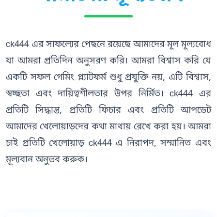
ck444 এর সাফল্যের পেছনে রয়েছে আমাদের মূল মূল্যবোধ
যা আমরা প্রতিদিন অনুসরণ করি। আমরা বিশ্বাস করি যে
একটি সফল গেমিং প্ল্যাটফর্ম শুধু প্রযুক্তি নয়, এটি বিশ্বাস,
স্বচ্ছতা এবং দায়িত্বশীলতার উপর নির্মিত। ck444 এর
প্রতিটি সিদ্ধান্ত, প্রতিটি ফিচার এবং প্রতিটি আপডেট
আমাদের খেলোয়াড়দের কথা মাথায় রেখে করা হয়। আমরা
চাই প্রতিটি খেলোয়াড় ck444 এ নিরাপদ, সম্মানিত এবং
মূল্যবান অনুভব করুক।