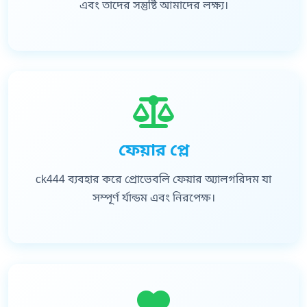
এবং তাদের সন্তুষ্টি আমাদের লক্ষ্য।
ফেয়ার প্লে
ck444 ব্যবহার করে প্রোভেবলি ফেয়ার অ্যালগরিদম যা
সম্পূর্ণ র্যান্ডম এবং নিরপেক্ষ।