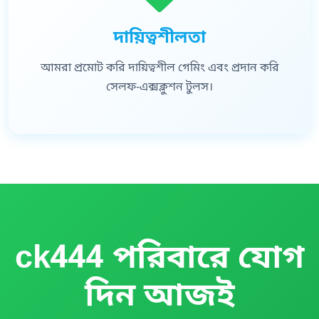
দায়িত্বশীলতা
আমরা প্রমোট করি দায়িত্বশীল গেমিং এবং প্রদান করি
সেলফ-এক্সক্লুশন টুলস।
ck444 পরিবারে যোগ
দিন আজই