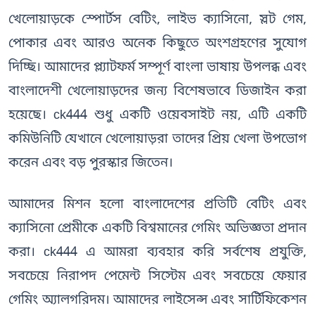
খেলোয়াড়কে স্পোর্টস বেটিং, লাইভ ক্যাসিনো, স্লট গেম,
পোকার এবং আরও অনেক কিছুতে অংশগ্রহণের সুযোগ
দিচ্ছি। আমাদের প্ল্যাটফর্ম সম্পূর্ণ বাংলা ভাষায় উপলব্ধ এবং
বাংলাদেশী খেলোয়াড়দের জন্য বিশেষভাবে ডিজাইন করা
হয়েছে। ck444 শুধু একটি ওয়েবসাইট নয়, এটি একটি
কমিউনিটি যেখানে খেলোয়াড়রা তাদের প্রিয় খেলা উপভোগ
করেন এবং বড় পুরস্কার জিতেন।
আমাদের মিশন হলো বাংলাদেশের প্রতিটি বেটিং এবং
ক্যাসিনো প্রেমীকে একটি বিশ্বমানের গেমিং অভিজ্ঞতা প্রদান
করা। ck444 এ আমরা ব্যবহার করি সর্বশেষ প্রযুক্তি,
সবচেয়ে নিরাপদ পেমেন্ট সিস্টেম এবং সবচেয়ে ফেয়ার
গেমিং অ্যালগরিদম। আমাদের লাইসেন্স এবং সার্টিফিকেশন