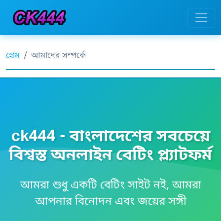
হোম
আমাদের সম্পর্কে
ck444 - বাংলাদেশের সবচেয়ে
বিশ্বস্ত অনলাইন বেটিং প্ল্যাটফর্ম
আমরা শুধু একটি বেটিং সাইট নই, আমরা
আপনার বিনোদন এবং জয়ের সঙ্গী