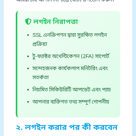
আমরা চাই আপনি নিশ্চিন্তে বেটিং উপভোগ করুন।
লগইন নিরাপত্তা
SSL এনক্রিপশন দ্বারা সুরক্ষিত লগইন
প্রক্রিয়া
টু-ফ্যাক্টর অথেন্টিকেশন (2FA) সাপোর্ট
সন্দেহজনক কার্যকলাপ মনিটরিং এবং
সতর্কতা
নিয়মিত সিকিউরিটি আপডেট এবং প্যাচ
আপনার ব্যক্তিগত তথ্য সম্পূর্ণ গোপনীয়
২. লগইন করার পর কী করবেন