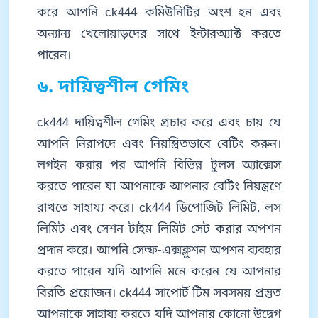
করে আপনি ck444 কমিউনিটির অংশ হন এবং
অন্যান্য খেলোয়াড়দের সাথে ইন্টারঅ্যাক্ট করতে
পারেন।
৬. দায়িত্বশীল গেমিং
ck444 দায়িত্বশীল গেমিং প্রচার করে এবং চায় যে
আপনি নিরাপদে এবং নিয়ন্ত্রিতভাবে বেটিং করুন।
লগইন করার পর আপনি বিভিন্ন টুলস অ্যাক্সেস
করতে পারেন যা আপনাকে আপনার বেটিং নিয়ন্ত্রণে
রাখতে সাহায্য করে। ck444 ডিপোজিট লিমিট, লস
লিমিট এবং সেশন টাইম লিমিট সেট করার অপশন
প্রদান করে। আপনি সেল্ফ-এক্সক্লুশন অপশন ব্যবহার
করতে পারেন যদি আপনি মনে করেন যে আপনার
বিরতি প্রয়োজন। ck444 সাপোর্ট টিম সবসময় প্রস্তুত
আপনাকে সাহায্য করতে যদি আপনার কোনো উদ্বেগ