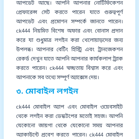
আপডেট আছে। আপনি আপনার নোটিফিকেশন
প্রেফারেন্স সেট করতে পারেন যাতে গুরুত্বপূর্ণ
আপডেট এবং প্রমোশন সম্পর্কে জানতে পারেন।
ck444 নিয়মিত বিশেষ অফার এবং বোনাস প্রদান
করে যা শুধুমাত্র লগইন করা খেলোয়াড়দের জন্য
উপলব্ধ। আপনার বেটিং হিস্ট্রি এবং ট্রানজেকশন
রেকর্ড দেখুন যাতে আপনি আপনার কার্যকলাপ ট্র্যাক
করতে পারেন। ck444 স্বচ্ছতায় বিশ্বাস করে এবং
আপনাকে সব তথ্যে সম্পূর্ণ অ্যাক্সেস দেয়।
৩. মোবাইল লগইন
ck444 মোবাইল অ্যাপ এবং মোবাইল ওয়েবসাইট
থেকে লগইন করা ডেস্কটপের মতোই সহজ। আপনি
যেকোনো জায়গা থেকে যেকোনো সময় আপনার
অ্যাকাউন্টে প্রবেশ করতে পারেন। ck444 মোবাইল