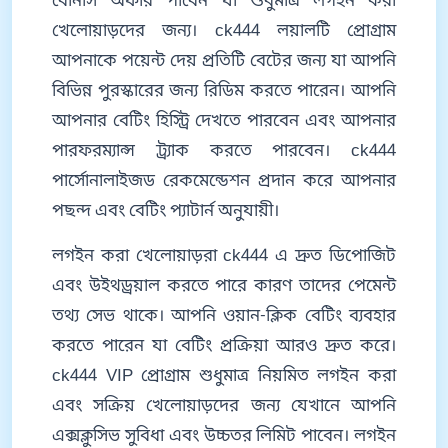
বোনাস অফার পাবেন যা শুধুমাত্র লগইন করা
খেলোয়াড়দের জন্য। ck444 লয়ালটি প্রোগ্রাম
আপনাকে পয়েন্ট দেয় প্রতিটি বেটের জন্য যা আপনি
বিভিন্ন পুরস্কারের জন্য রিডিম করতে পারেন। আপনি
আপনার বেটিং হিস্ট্রি দেখতে পারবেন এবং আপনার
পারফরম্যান্স ট্র্যাক করতে পারবেন। ck444
পার্সোনালাইজড রেকমেন্ডেশন প্রদান করে আপনার
পছন্দ এবং বেটিং প্যাটার্ন অনুযায়ী।
লগইন করা খেলোয়াড়রা ck444 এ দ্রুত ডিপোজিট
এবং উইথড্রয়াল করতে পারে কারণ তাদের পেমেন্ট
তথ্য সেভ থাকে। আপনি ওয়ান-ক্লিক বেটিং ব্যবহার
করতে পারেন যা বেটিং প্রক্রিয়া আরও দ্রুত করে।
ck444 VIP প্রোগ্রাম শুধুমাত্র নিয়মিত লগইন করা
এবং সক্রিয় খেলোয়াড়দের জন্য যেখানে আপনি
এক্সক্লুসিভ সুবিধা এবং উচ্চতর লিমিট পাবেন। লগইন