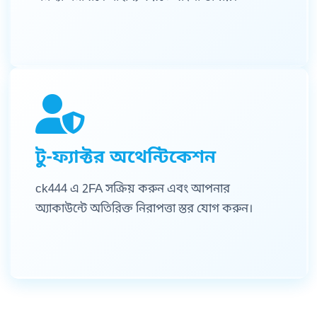
টু-ফ্যাক্টর অথেন্টিকেশন
ck444 এ 2FA সক্রিয় করুন এবং আপনার
অ্যাকাউন্টে অতিরিক্ত নিরাপত্তা স্তর যোগ করুন।